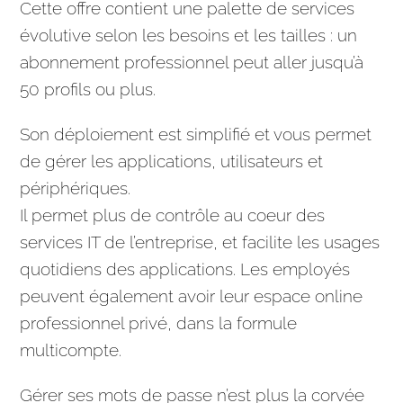
Cette offre contient une palette de services
évolutive selon les besoins et les tailles : un
abonnement professionnel peut aller jusqu’à
50 profils ou plus.
Son déploiement est simplifié et vous permet
de gérer les
applications
, utilisateurs et
périphériques.
Il permet plus de contrôle au coeur des
services IT de l’
entreprise
, et facilite les usages
quotidiens des
applications
. Les employés
peuvent également avoir leur espace online
professionnel privé, dans la formule
multicompte.
Gérer ses mots de passe n’est plus la corvée