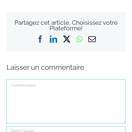
Partagez cet article, Choisissez votre
Plateforme!
Facebook
LinkedIn
X
WhatsApp
Email
Laisser un commentaire
Commentaire