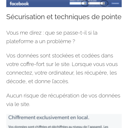
Sécurisation et techniques de pointe
Vous me direz : que se passe-t-il si la
plateforme a un problème ?
Vos données sont stockées et codées dans
votre coffre-fort sur le site. Lorsque vous vous
connectez, votre ordinateur, les récupère, les
décode, et donne l’accès.
Aucun risque de récupération de vos données
via le site.