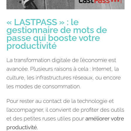
« LASTPASS » : le
gestionnaire de mots de
passe qui booste votre
productivité
La transformation digitale de l’économie est
avancée. Plusieurs raisons à cela : Internet, la
culture, les infrastructures réseaux, ou encore
les modes de consommation.
Pour rester au contact de la technologie et
l’accompagner, il convient de profiter des outils
et des petites ruses utiles pour
améliorer votre
productivité.