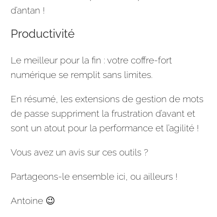
d’antan !
Productivité
Le meilleur pour la fin : votre coffre-fort
numérique se remplit sans limites.
En résumé, les extensions de gestion de mots
de passe suppriment la frustration d’avant et
sont un atout pour la performance et l’agilité !
Vous avez un avis sur ces outils ?
Partageons-le ensemble ici, ou ailleurs !
Antoine 😉