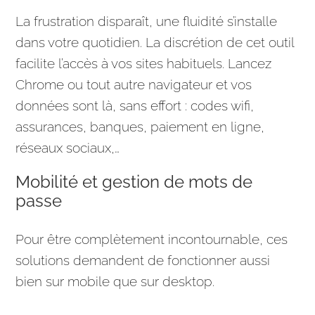
La frustration disparaît, une fluidité s’installe
dans votre quotidien. La discrétion de cet outil
facilite l’accès à vos sites habituels. Lancez
Chrome ou tout autre navigateur et vos
données sont là, sans effort : codes wifi,
assurances, banques, paiement en ligne,
réseaux sociaux,…
Mobilité et gestion de mots de
passe
Pour être complètement incontournable, ces
solutions demandent de fonctionner aussi
bien sur mobile que sur desktop.