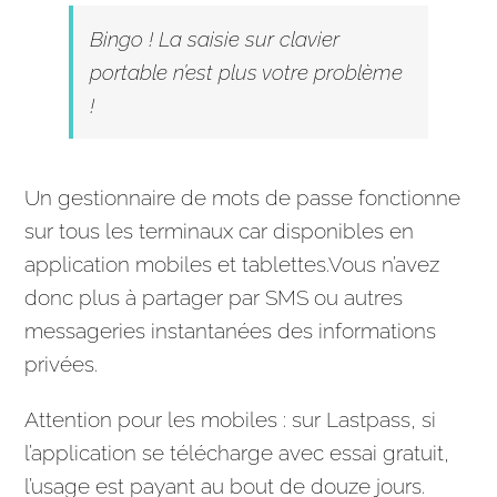
Bingo ! La saisie sur clavier
portable n’est plus votre problème
!
Un gestionnaire de mots de passe fonctionne
sur tous les terminaux car disponibles en
application
mobiles et tablettes.Vous n’avez
donc plus à partager par SMS ou autres
messageries instantanées des informations
privées.
Attention pour les mobiles : sur Lastpass, si
l’
application
se télécharge avec essai gratuit,
l’usage est payant au bout de douze jours.