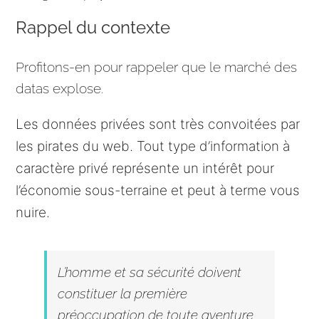
Rappel du contexte
Profitons-en pour rappeler que le marché des
datas explose.
Les données privées sont très convoitées par
les pirates du web.
Tout type d’information à
caractère privé représente un intérêt pour
l’économie sous-terraine et peut à terme vous
nuire.
L’homme et sa sécurité doivent
constituer la première
préoccupation de toute aventure