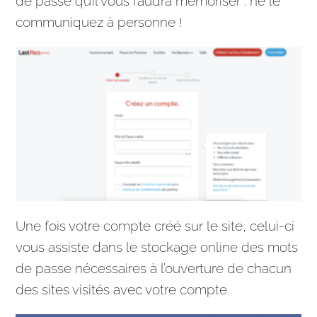
de passe qu’il vous faudra mémoriser : ne le
communiquez à personne !
Une fois votre compte créé sur le site, celui-ci
vous assiste dans le stockage online des mots
de passe nécessaires à l’ouverture de chacun
des sites visités avec votre compte.