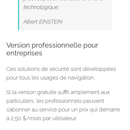
technologique.
Albert EINSTEIN
Version professionnelle pour
entreprises
Ces solutions de sécurité sont développées
pour tous les usages de navigation.
Si la version gratuite suffit amplement aux
particuliers, les professionnels peuvent
s’abonner au service pour un prix qui démarre
à 2,50 $/mois par utilisateur.