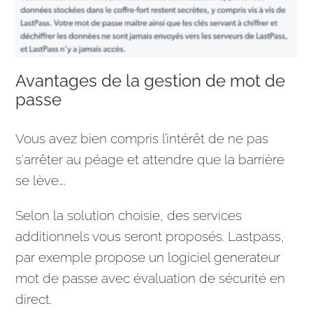
Avantages de la gestion de mot de
passe
Vous avez bien compris l’intérêt de ne pas
s‘arrêter au péage et attendre que la barrière
se lève….
Selon la solution choisie, des services
additionnels vous seront proposés. Lastpass,
par exemple propose un logiciel generateur
mot de passe avec évaluation de sécurité en
direct.