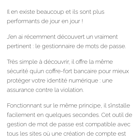
Il en existe beaucoup et ils sont plus
performants de jour en jour !
J’en ai récemment découvert un vraiment
pertinent : le gestionnaire de mots de passe.
Très simple à découvrir, il offre la même
sécurité qu’un coffre-fort bancaire pour mieux
protéger votre identité numérique : une
assurance contre la violation.
Fonctionnant sur le même principe, il s’installe
facilement en quelques secondes. Cet outil de
gestion de mot de passe est compatible avec
tous les sites où une création de compte est