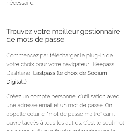
nécessaire.
Trouvez votre meilleur gestionnaire
de mots de passe
Commencez par télécharger le
plug-in
de
votre choix pour votre navigateur : Keepass,
Dashlane,
Lastpass (le choix de Sodium
Digital…)
Créez un compte personnel d’utilisation avec
une adresse email et un mot de passe. On
appelle celui-ci “mot de passe maître” car il
ouvre l’accès à tous les autres. C’est le seul mot