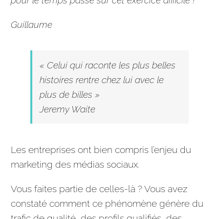
Guillaume
« Celui qui raconte les plus belles
histoires rentre chez lui avec le
plus de billes »
Jeremy Waite
Les entreprises ont bien compris l’enjeu du
marketing
des médias sociaux.
Vous faites partie de celles-là ? Vous avez
constaté comment ce phénomène génère du
trafic de qualité, des profils qualifiés, des