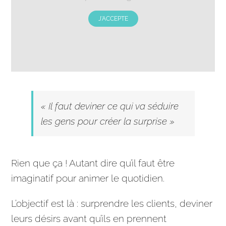
J'ACCEPTE
« Il faut deviner ce qui va séduire
les gens pour créer la surprise »
Rien que ça ! Autant dire qu’il faut être
imaginatif pour animer le quotidien.
L’objectif est là : surprendre les clients, deviner
leurs désirs avant qu’ils en prennent