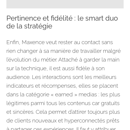
Pertinence et fidélité : le smart duo
de la stratégie
Enfin, Maxence veut rester au contact sans
rien changer à sa manière de travailler malgré
l’évolution du métier. Attaché à garder la main
sur la technique, il est aussi fidèle à son
audience
. Les interactions sont les meilleurs
indicateurs et récompenses, elles se placent
dans la catégorie « earned » medias : les plus
légitimes parmi tous les contenus car gratuits
et sincères. Cela permet d’attirer toujours plus
de clients nouveaux et hyperconnectés prêts
à partager ces expériences. Il faut y attribuer