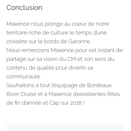
Conclusion
Maxence nous plonge au coeur de notre
territoire riche de culture le temps d’une
croisière sur le bords de Garonne.
Nous remercions Maxence pour cet instant de
partage sur sa vision du CM et son sens du
contenu de qualité pour divertir sa
communauté.
Souhaitons à tout l’équipage de
Bordeaux
River Cruise et à Maxence d’excellentes fêtes
de fin d’année et Cap sur 2018 !