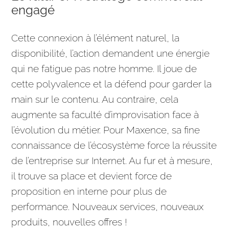
engagé
Cette connexion à l’élément naturel, la
disponibilité, l’action demandent une énergie
qui ne fatigue pas notre homme. Il joue de
cette polyvalence et la défend pour garder la
main sur le contenu. Au contraire, cela
augmente sa faculté d’improvisation face à
l’évolution du métier. Pour Maxence, sa fine
connaissance de l’écosystème force la réussite
de l’entreprise sur Internet. Au fur et à mesure,
il trouve sa place et devient force de
proposition en interne pour plus de
performance. Nouveaux services, nouveaux
produits, nouvelles offres !