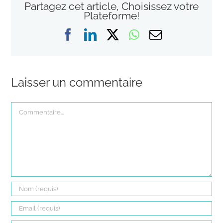
Partagez cet article, Choisissez votre
Plateforme!
Facebook
LinkedIn
X
WhatsApp
Email
Laisser un commentaire
Commentaire