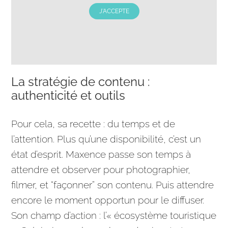
J'ACCEPTE
La stratégie de contenu :
authenticité et outils
Pour cela, sa recette : du temps et de
l’attention. Plus qu’une disponibilité, c’est un
état d’esprit. Maxence passe son temps à
attendre et observer pour photographier,
filmer, et “façonner” son contenu. Puis attendre
encore le moment opportun pour le diffuser.
Son champ d’action : l’« écosystème touristique