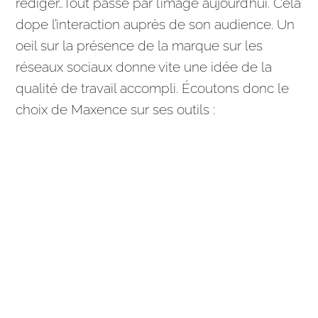
rédiger…Tout passe par l’image aujourd’hui. Cela
dope l’interaction auprès de son
audience
. Un
oeil sur la présence de la marque sur les
réseaux sociaux donne vite une idée de la
qualité de travail accompli. Écoutons donc le
choix de Maxence sur ses outils :