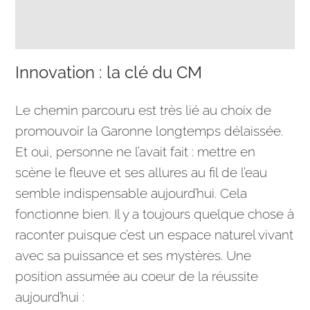
Innovation : la clé du CM
Le chemin parcouru est très lié au choix de
promouvoir la Garonne longtemps délaissée.
Et oui, personne ne l’avait fait : mettre en
scène le fleuve et ses allures au fil de l’eau
semble indispensable aujourd’hui. Cela
fonctionne bien. Il y a toujours quelque chose à
raconter puisque c’est un espace naturel vivant
avec sa puissance et ses mystères. Une
position assumée au coeur de la réussite
aujourd’hui :