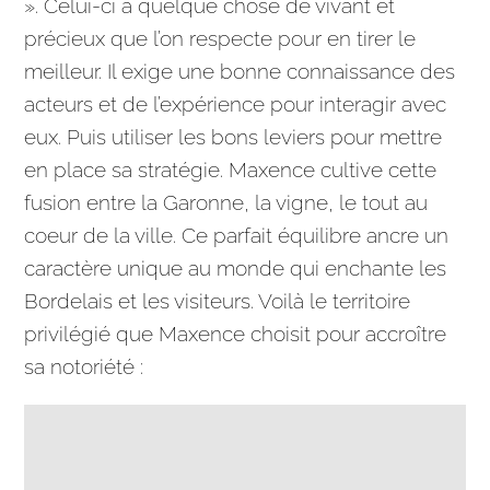
». Celui-ci a quelque chose de vivant et
précieux que l’on respecte pour en tirer le
meilleur. Il exige une bonne connaissance des
acteurs et de l’expérience pour interagir avec
eux. Puis utiliser les bons leviers pour mettre
en place sa
stratégie
. Maxence cultive cette
fusion entre la Garonne, la vigne, le tout au
coeur de la ville. Ce parfait équilibre ancre un
caractère unique au monde qui enchante les
Bordelais et les visiteurs. Voilà le territoire
privilégié que Maxence choisit pour accroître
sa notoriété :