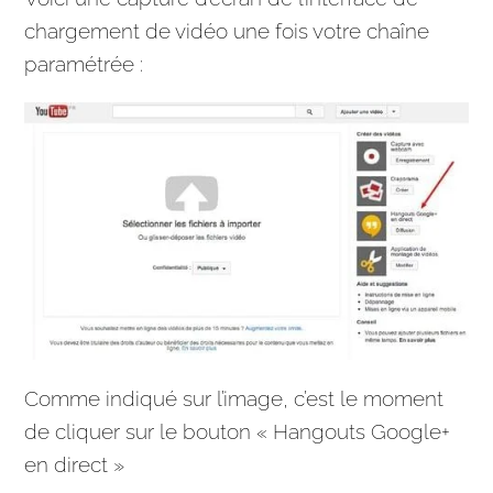
chargement de vidéo une fois votre chaîne
paramétrée :
Comme indiqué sur l’image, c’est le moment
de cliquer sur le bouton « Hangouts Google+
en direct
»