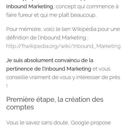
Inbound
Marketing
, concept qui commence à
faire fureur et qui me plaît beaucoup.
Pour mémoire, voici le lien Wikipédia pour une
définition de l’Inbound
Marketing
:
http://fr.wikipedia.org/wiki/Inbound_Marketing
Je suis absolument convaincu de la
pertinence de l’Inbound
Marketing
et vous
conseille vraiment de vous y intéresser de près
!
Première étape, la création des
comptes
Vous le savez sans doute,
Google
propose