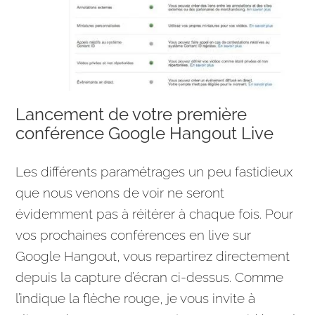
Lancement de votre première
conférence Google Hangout Live
Les différents paramétrages un peu fastidieux
que nous venons de voir ne seront
évidemment pas à réitérer à chaque fois. Pour
vos prochaines conférences en live sur
Google Hangout, vous repartirez directement
depuis la capture d’écran ci-dessus. Comme
l’indique la flèche rouge, je vous invite à