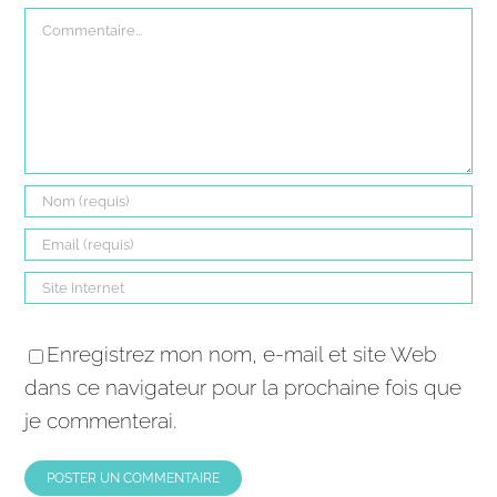
Commentaire
Enregistrez mon nom, e-mail et site Web
dans ce navigateur pour la prochaine fois que
je commenterai.