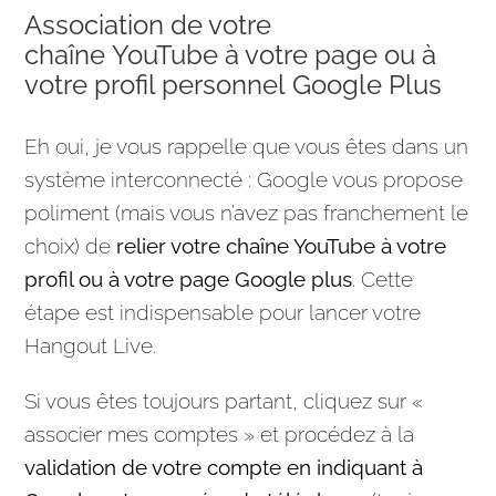
Association de votre
chaîne YouTube à votre page ou à
votre profil personnel Google Plus
Eh oui, je vous rappelle que vous êtes dans un
système interconnecté :
Google
vous propose
poliment (mais vous n’avez pas franchement le
choix) de
relier votre chaîne
YouTube
à votre
profil ou à votre page
Google
plus
. Cette
étape est indispensable pour lancer votre
Hangout Live.
Si vous êtes toujours partant, cliquez sur «
associer mes comptes » et procédez à la
validation de votre compte en indiquant à