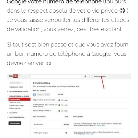
Google
votre numéro de téléphone
(toujours
dans le respect absolu de votre vie privée 😉 ).
Je vous laisse verrouiller les différentes étapes
de validation, vous verrez, c’est très excitant.
Si tout s’est bien passé et que vous avez fourni
un bon numéro de téléphone à
Google
, vous
devriez arriver ici :