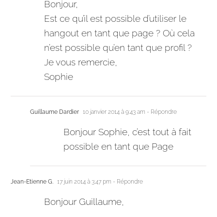
Bonjour,
Est ce qu’il est possible d’utiliser le
hangout en tant que page ? Où cela
n’est possible qu’en tant que profil ?
Je vous remercie,
Sophie
Guillaume Dardier
10 janvier 2014 à 9:43 am
- Répondre
Bonjour Sophie, c’est tout à fait
possible en tant que Page
Jean-Etienne G.
17 juin 2014 à 3:47 pm
- Répondre
Bonjour Guillaume,