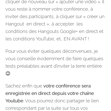
cliquer de nouveau sur « ajouter une vidéo ». Il
vous reste à nommer votre conférence, à
inviter des participants, à cliquer sur « créer un
Hangout
en direct
», à accepter les
conditions des Hangouts Google+
en direct
et
les conditions
YouTube
, et… EN AVANT !
Pour vous éviter quelques déconvenues, je
vous conseille évidemment de faire quelques
tests préalables avant d’inviter la terre entière
😉
Sachez enfin que
votre conférence sera
enregistrée
en direct
depuis votre chaîne
Youtube
. Vous pourrez donc partager le lien
correspondant par la suite sur tous vos