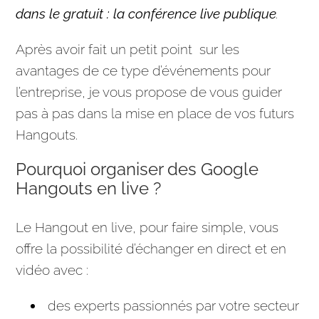
dans le gratuit : la conférence live publique
.
Après avoir fait un petit point sur les
avantages de ce type d’événements pour
l’
entreprise
, je vous propose de vous guider
pas à pas dans la mise en place de vos futurs
Hangouts.
Pourquoi organiser des Google
Hangouts en live ?
Le Hangout en live, pour faire simple, vous
offre la possibilité d’échanger
en direct
et en
vidéo avec :
des experts passionnés par votre secteur