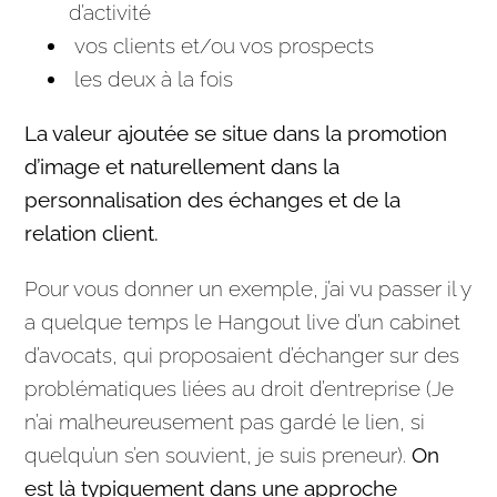
d’activité
vos clients et/ou vos prospects
les deux à la fois
La valeur ajoutée se situe dans la promotion
d’image et naturellement dans la
personnalisation des échanges et de la
relation client.
Pour vous donner un exemple, j’ai vu passer il y
a quelque temps le Hangout live d’un cabinet
d’avocats, qui proposaient d’échanger sur des
problématiques liées au droit d’
entreprise
(Je
n’ai malheureusement pas gardé le lien, si
quelqu’un s’en souvient, je suis preneur).
On
est là typiquement dans une approche