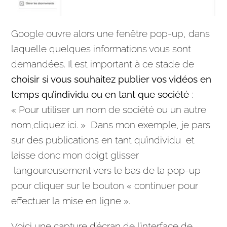
Google
ouvre alors une fenêtre pop-up, dans
laquelle quelques informations vous sont
demandées. Il est important à ce stade de
choisir si vous souhaitez publier vos vidéos en
temps qu’individu ou en tant que société
:
« Pour utiliser un nom de société ou un autre
nom,cliquez ici. » Dans mon exemple, je pars
sur des publications en tant qu’individu et
laisse donc mon doigt glisser
langoureusement vers le bas de la pop-up
pour cliquer sur le bouton « continuer pour
effectuer la mise en ligne ».
Voici une capture d’écran de l’interface de