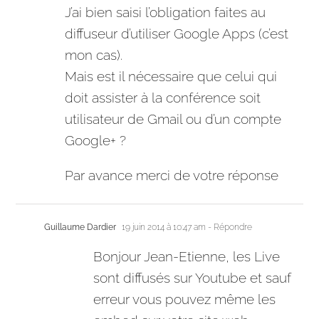
J’ai bien saisi l’obligation faites au
diffuseur d’utiliser Google Apps (c’est
mon cas).
Mais est il nécessaire que celui qui
doit assister à la conférence soit
utilisateur de Gmail ou d’un compte
Google+ ?
Par avance merci de votre réponse
Guillaume Dardier
19 juin 2014 à 10:47 am
- Répondre
Bonjour Jean-Etienne, les Live
sont diffusés sur Youtube et sauf
erreur vous pouvez même les