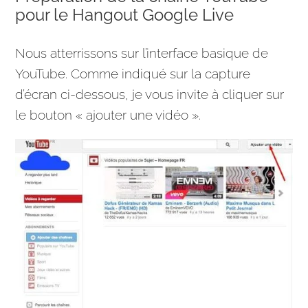
pour le Hangout Google Live
Nous atterrissons sur l’interface basique de
YouTube
. Comme indiqué sur la capture
d’écran ci-dessous, je vous invite à cliquer sur
le bouton « ajouter une vidéo ».