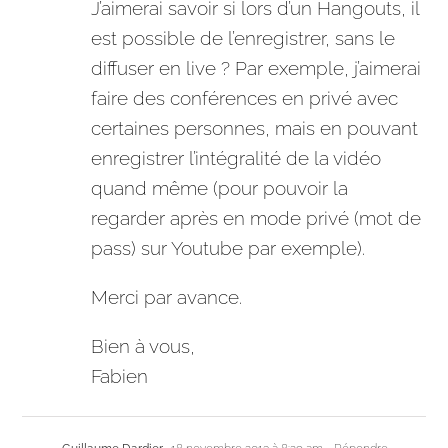
J’aimerai savoir si lors d’un Hangouts, il
est possible de l’enregistrer, sans le
diffuser en live ? Par exemple, j’aimerai
faire des conférences en privé avec
certaines personnes, mais en pouvant
enregistrer l’intégralité de la vidéo
quand même (pour pouvoir la
regarder après en mode privé (mot de
pass) sur Youtube par exemple).
Merci par avance.
Bien à vous,
Fabien