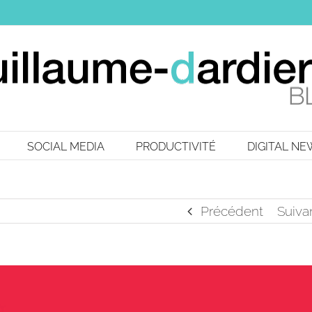
SOCIAL MEDIA
PRODUCTIVITÉ
DIGITAL N
Précédent
Suiva