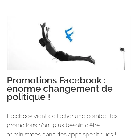
Promotions Facebook :
énorme changement de
politique !
Facebook vient de lâcher une bombe : les
promotions n'ont plus besoin d'être
administrées dans des apps spécifiques !