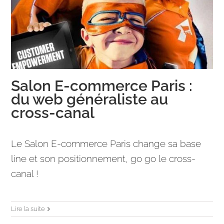
Salon E-commerce Paris :
du web généraliste au
cross-canal
Le Salon E-commerce Paris change sa base
line et son positionnement, go go le cross-
canal !
Lire la suite