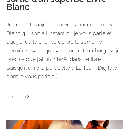
Blanc
Je souhaite aujourd'hui vous parler d'un Livre
Blanc qui sort à l'instant où je vous parle et
que j'ai eu la chance de lire la semaine
dernière. Avant que vous ne le téléchargiez, je
précise que j'ai un intérêt dans ce livre,
puisqu'il offre la part belle à La Team Digitale
dont je vous parlais
[...]
Lire la suite