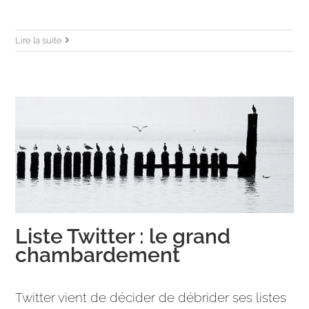
Lire la suite
Liste Twitter : le grand
chambardement
Twitter vient de décider de débrider ses listes