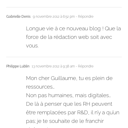
Gabrielle Denis
9 novembre 2012 à 6:52 pm
- Répondre
Longue vie à ce nouveau blog ! Que la
force de la rédaction web soit avec
vous.
Philippe Lublin
13 novembre 2012 à 9:38 am
- Répondre
Mon cher Guillaume, tu es plein de
ressources…
Non pas humaines, mais digitales…
De là à penser que les RH peuvent
être remplacées par R&D, il n’y a qu’un
pas; je te souhaite de le franchir