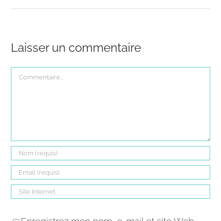
Laisser un commentaire
Commentaire