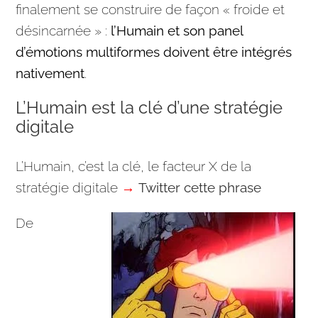
finalement se construire de façon « froide et
désincarnée » :
l’Humain et son panel
d’émotions multiformes doivent être intégrés
nativement
.
L’Humain est la clé d’une stratégie
digitale
L’Humain, c’est la clé, le facteur X de la
stratégie
digitale
→
Twitter cette phrase
De