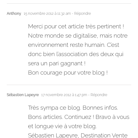
Anthony
15 novembre 2012 à 11:32 am
- Répondre
Merci pour cet article très pertinent !
Notre monde se digitalise, mais notre
environnement reste humain. C’est
donc bien l’association des deux qui
sera un pari gagnant !
Bon courage pour votre blog !
Sébastien Lapeyre
17 novembre 2012 à 1:47 pm
- Répondre
Très sympa ce blog. Bonnes infos.
Bons articles. Continuez ! Bravo à vous
et longue vie à votre blog.
Sébastien Lapeyre, Destination Vente