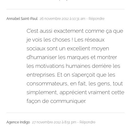
Annabel Saint-Paul
26 novembre 2012 à 10:31 am
- Répondre
C’est aussi exactement comme ça que
je vois les choses ! Les réseaux
sociaux sont un excellent moyen
d’humaniser les marques et montrer
les motivations humaines derrière les
entreprises. Et on s’aperçoit que les
consommateurs, en fait, les gens, tout
simplement, apprécient vraiment cette
façon de communiquer.
Agence Indigo
27 novembre 2012 à 8:51 pm
- Répondre