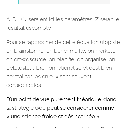
A+B+…+N seraient ici les paramètres, Z serait le
résultat escompté.
Pour se rapprocher de cette équation utopiste,
on brainstorme, on benchmarke, on markete,
on crowdsource, on planifie, on organise, on
bétateste, … Bref, on rationalise et c’est bien
normal car les enjeux sont souvent
considérables.
D’un point de vue purement théorique, donc,
la
stratégie web
peut se considérer comme
« une science froide et désincarnée ».