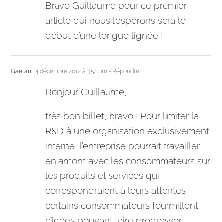
Bravo Guillaume pour ce premier
article qui nous l’espérons sera le
début d’une longue lignée !
Gaëtan
4 décembre 2012 à 3:54 pm
- Répondre
Bonjour Guillaume,
très bon billet, bravo ! Pour limiter la
R&D à une organisation exclusivement
interne, l’entreprise pourrait travailler
en amont avec les consommateurs sur
les produits et services qui
correspondraient à leurs attentes,
certains consommateurs fourmillent
d’idées pouvant faire progresser