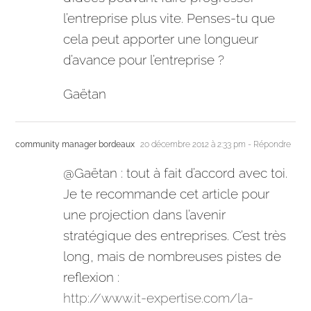
l’entreprise plus vite. Penses-tu que
cela peut apporter une longueur
d’avance pour l’entreprise ?
Gaëtan
community manager bordeaux
20 décembre 2012 à 2:33 pm
- Répondre
@Gaëtan : tout à fait d’accord avec toi.
Je te recommande cet article pour
une projection dans l’avenir
stratégique des entreprises. C’est très
long, mais de nombreuses pistes de
reflexion :
http://www.it-expertise.com/la-