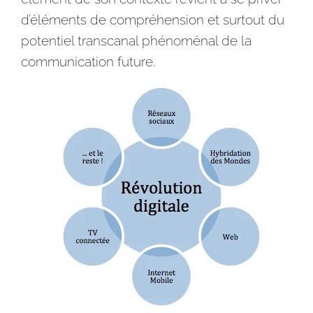
d’éléments de compréhension et surtout du
potentiel transcanal phénoménal de la
communication
future.