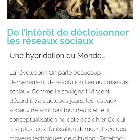
De l’intérêt de décloisonner
les réseaux sociaux
Une hybridation du Monde…
La révolution ! On parle beaucoup
dernièrement de révolution liée aux réseaux
sociaux. Comme le soulignait Vincent
Bézard il y a quelques jours, les réseaux
sociaux ne sont pas tout neufs et leur
conceptualisation ne date pas d’hier. Ce qui
l’est plus, c’est l’utilisation démocratisée des
moyens techniques de diffusion :
Facebook
,