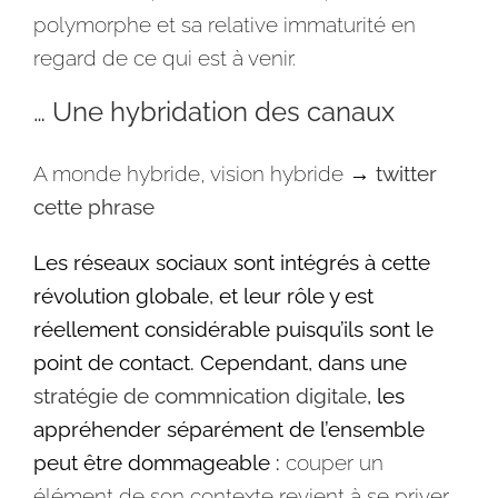
polymorphe et sa relative immaturité en
regard de ce qui est à venir.
… Une hybridation des canaux
A monde hybride, vision hybride
→
twitter
cette phrase
Les réseaux sociaux sont intégrés à cette
révolution globale, et leur rôle y est
réellement considérable puisqu’ils sont le
point de contact. Cependant, dans une
stratégie
de commnication digitale
, les
appréhender séparément de l’ensemble
peut être dommageable :
couper un
élément de son contexte revient à se priver