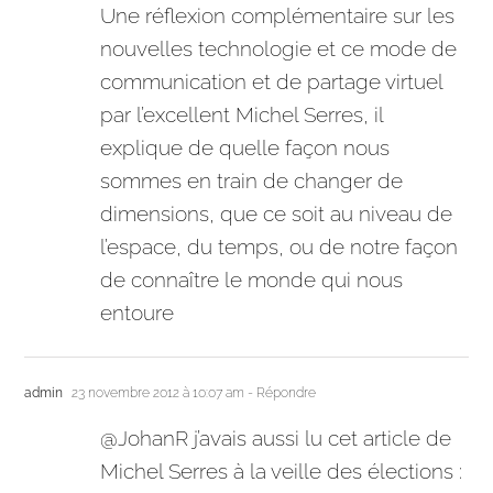
Une réflexion complémentaire sur les
nouvelles technologie et ce mode de
communication et de partage virtuel
par l’excellent Michel Serres, il
explique de quelle façon nous
sommes en train de changer de
dimensions, que ce soit au niveau de
l’espace, du temps, ou de notre façon
de connaître le monde qui nous
entoure
admin
23 novembre 2012 à 10:07 am
- Répondre
@JohanR j’avais aussi lu cet article de
Michel Serres à la veille des élections :