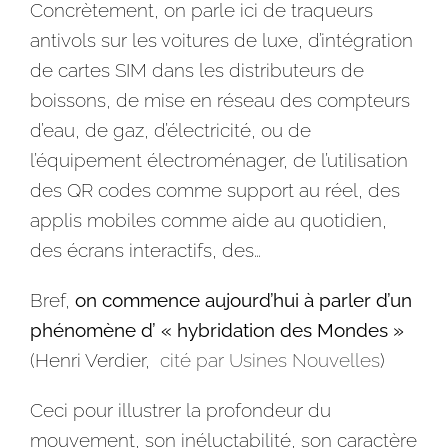
Concrètement, on parle ici de traqueurs
antivols sur les voitures de luxe, d’intégration
de cartes SIM dans les distributeurs de
boissons, de mise en réseau des compteurs
d’eau, de gaz, d’électricité, ou de
l’équipement électroménager, de l’utilisation
des QR codes comme support au réel, des
applis mobiles comme aide au quotidien,
des écrans interactifs, des…
Bref,
on commence aujourd’hui à parler d’un
phénomène d’ « hybridation des Mondes »
(Henri Verdier,
cité par Usines Nouvelles
)
Ceci pour illustrer la profondeur du
mouvement, son inéluctabilité, son caractère