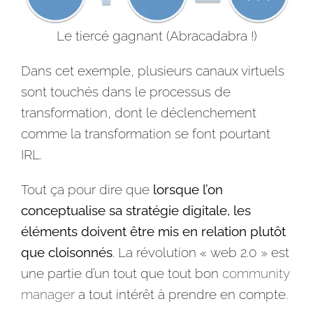
Le tiercé gagnant (Abracadabra !)
Dans cet exemple, plusieurs canaux virtuels
sont touchés dans le processus de
transformation, dont le déclenchement
comme la transformation se font pourtant
IRL.
Tout ça pour dire que
lorsque l’on
conceptualise sa
stratégie digitale
, les
éléments doivent être mis en relation plutôt
que cloisonnés
. La révolution « web 2.0 » est
une partie d’un tout que tout bon
community
manager
a tout intérêt à prendre en compte.