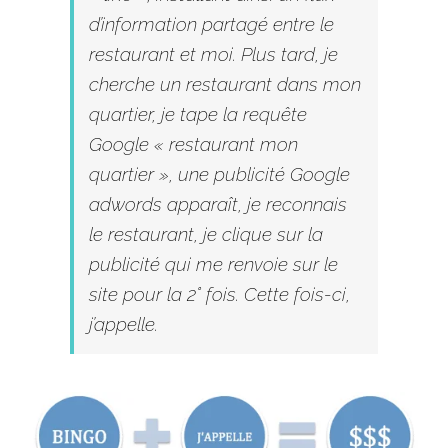
d’information partagé entre le
restaurant et moi. Plus tard, je
cherche un restaurant dans mon
quartier, je tape la requête
Google
« restaurant mon
quartier », une publicité
Google
adwords apparaît, je reconnais
le restaurant, je clique sur la
publicité qui me renvoie sur le
site pour la 2° fois. Cette fois-ci,
j’appelle.