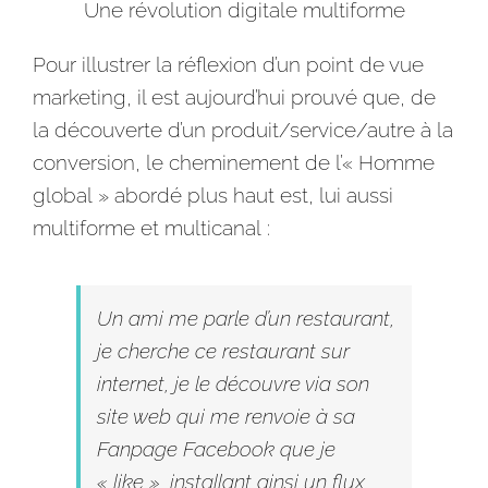
Une révolution digitale multiforme
Pour illustrer la réflexion d’un point de vue
marketing, il est aujourd’hui prouvé que, de
la découverte d’un produit/service/autre à la
conversion, le cheminement de l’« Homme
global » abordé plus haut est, lui aussi
multiforme et multicanal :
Un ami me parle d’un restaurant,
je cherche ce restaurant sur
internet
, je le découvre via son
site web qui me renvoie à sa
Fanpage
Facebook
que je
« like », installant ainsi un flux