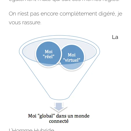
On n’est pas encore complètement digéré, je
vous rassure.
La
L’Homme Hybride