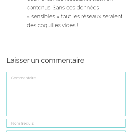
contenus. Sans ces données
« sensibles » tout les réseaux seraient
des coquilles vides !
Laisser un commentaire
Commentaire