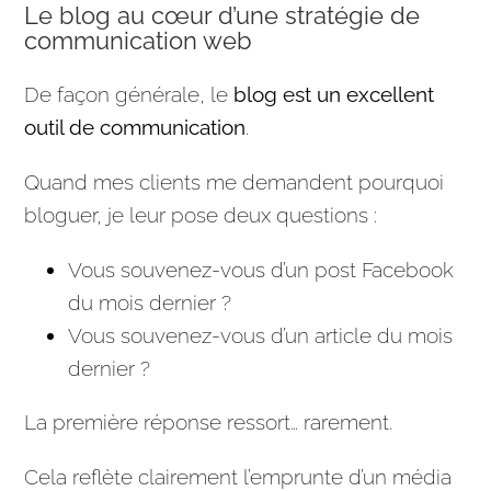
Le blog au cœur d’une stratégie de
communication web
De façon générale, le
blog est un excellent
outil de
communication
.
Quand mes clients me demandent pourquoi
bloguer, je leur pose deux questions :
Vous souvenez-vous d’un post Facebook
du mois dernier ?
Vous souvenez-vous d’un
article
du mois
dernier ?
La première réponse ressort… rarement.
Cela reflète clairement l’emprunte d’un média