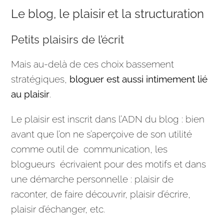
Le blog, le plaisir et la structuration
Petits plaisirs de l’écrit
Mais au-delà de ces choix bassement
stratégiques,
bloguer est aussi intimement lié
au plaisir
.
Le plaisir est inscrit dans l’ADN du blog : bien
avant que l’on ne s’aperçoive de son utilité
comme outil de
communication
, les
blogueurs écrivaient pour des motifs et dans
une démarche personnelle : plaisir de
raconter, de faire découvrir, plaisir d’écrire,
plaisir d’échanger, etc.