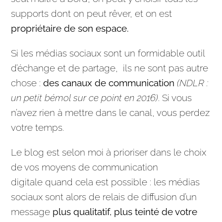
supports dont on peut rêver, et on est
propriétaire de son espace.
Si les médias sociaux sont un formidable outil
d’échange et de partage, ils ne sont pas autre
chose :
des canaux de
communication
(NDLR :
un petit bémol sur ce point en 2016)
. Si vous
n’avez rien à mettre dans le canal, vous perdez
votre temps.
Le blog est selon moi à prioriser dans le choix
de vos moyens de
communication
digitale
quand cela est possible : les médias
sociaux sont alors de relais de diffusion d’un
message
plus qualitatif, plus teinté de votre