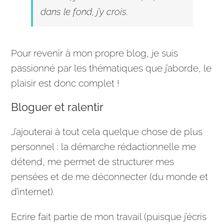
dans le fond, j’y crois.
Pour revenir à mon propre blog, je suis
passionné par les thématiques que j’aborde, le
plaisir est donc complet !
Bloguer et ralentir
J’ajouterai à tout cela quelque chose de plus
personnel : la démarche rédactionnelle me
détend, me permet de structurer mes
pensées et de me déconnecter (du monde et
d’internet).
Ecrire fait partie de mon travail (puisque j’écris