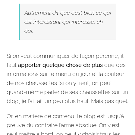
Autrement dit que c’est bien ce qui
est intéressant qui intéresse, eh
oui.
Si on veut communiquer de façon pérenne, il
faut
apporter quelque chose de plus
que des
informations sur le menu du jour et la couleur
de nos chaussettes (si on y tient, on peut
quand-même parler de ses chaussettes sur un
blog, je l’ai fait un peu plus haut. Mais pas que).
Or, en matière de contenu, le blog est jusqu’à
preuve du contraire l’arme absolue. On y est
seul maître à bord, on peut y choisir tous les