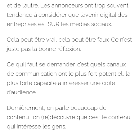
et de l’autre. Les
annonceurs
ont trop souvent
tendance à considérer que l’avenir digital des
entreprises
est SUR les médias sociaux.
Cela peut être vrai, cela peut être faux. Ce n’est
juste pas la bonne réflexion.
Ce qu’il faut se demander, c’est quels canaux
de
communication
ont le plus fort potentiel, la
plus forte capacité à intéresser une cible
d’audience.
Dernièrement, on parle beaucoup de
contenu : on (re)découvre que c’est le contenu
qui intéresse les gens.