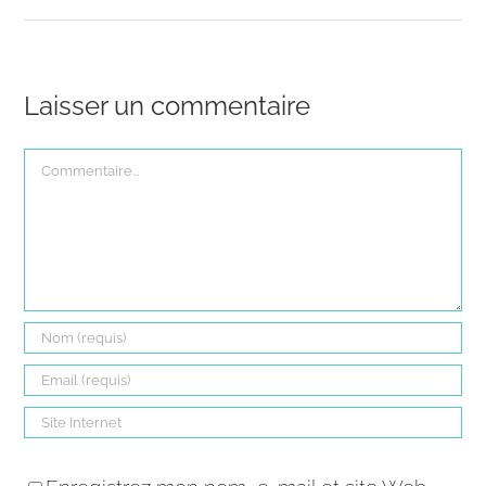
Laisser un commentaire
Commentaire