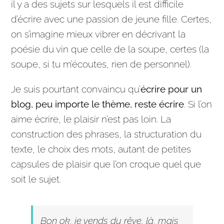
il y a des sujets sur lesquels il est difficile
d’écrire avec une passion de jeune fille. Certes,
on s’imagine mieux vibrer en décrivant la
poésie du vin que celle de la soupe, certes (la
soupe, si tu m’écoutes, rien de personnel).
Je suis pourtant convaincu qu’
écrire pour un
blog, peu importe le thème, reste écrire
. Si l’on
aime écrire, le plaisir n’est pas loin. La
construction des phrases, la structuration du
texte, le choix des mots, autant de petites
capsules de plaisir que l’on croque quel que
soit le sujet.
Bon ok, je vends du rêve, là, mais