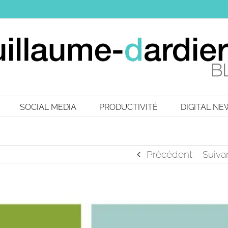
SOCIAL MEDIA
PRODUCTIVITÉ
DIGITAL N
Précédent
Suiva