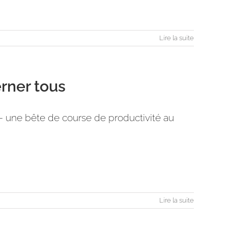
Lire la suite
erner tous
- une bête de course de productivité au
Lire la suite