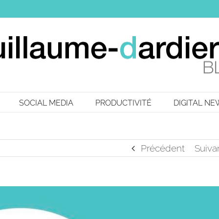
SOCIAL MEDIA
PRODUCTIVITÉ
DIGITAL N
Précédent
Suiva