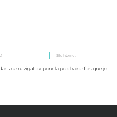
ans ce navigateur pour la prochaine fois que je